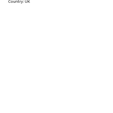
Country:
UK