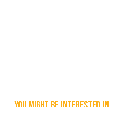
You might be interested in...