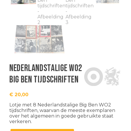
Nederlandstalige WO2
Big Ben tijdschriften
€
20,00
Lotje met 8 Nederlandstalige Big Ben WO2
tijdschriften, waarvan de meeste exemplaren
over het algemeen in goede gebruikte staat
verkeren.