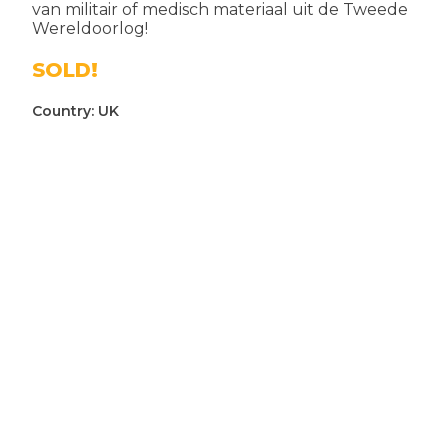
van militair of medisch materiaal uit de Tweede
Wereldoorlog!
SOLD!
Country:
UK