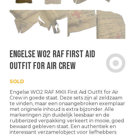
Engelse WO2 RAF First Aid
Outfit for Air Crew
SOLD
Engelse WO2 RAF MKII First Aid Outfit for Air
Crew in goede staat. Deze sets zijn al zeldzaam
te vinden, maar een onaangebroken exemplaar
met originele inhoud is extra bijzonder. Alle
markeringen zijn duidelijk leesbaar en de
rubberized verpakking verkeert in mooie, goed
bewaard gebleven staat. Een authentiek en
interessant verzamelobject voor liefhebbers