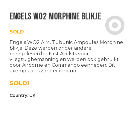
Engels WO2 Morphine blikje
SOLD
Engels WO2 A.M. Tubunic Ampoules Morphine
blikje. Deze werden onder andere
meegeleverd in First Aid kits voor
vliegtuigbemanning en werden ook gebruikt
door Airborne en Commando eenheden. Dit
exemplaar is zonder inhoud.
SOLD!
Country:
UK