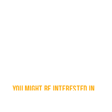
You might be interested in...