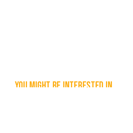
You might be interested in...