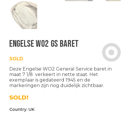
Engelse WO2 GS baret
SOLD
Deze Engelse WO2 General Service baret in
maat 7 1/8 verkeert in nette staat. Het
exemplaar is gedateerd 1945 en de
markeringen zijn nog duidelijk zichtbaar.
SOLD!
Country:
UK