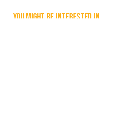
You might be interested in...