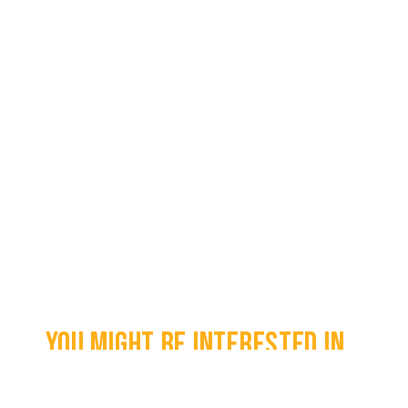
You might be interested in...