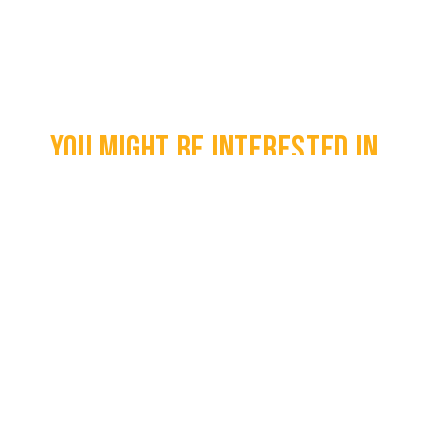
You might be interested in...