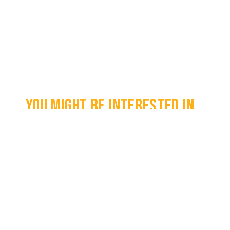
You might be interested in...