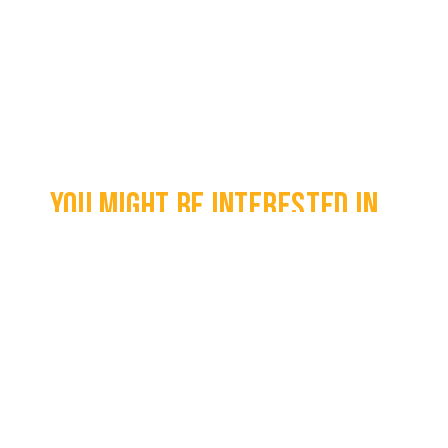
You might be interested in...