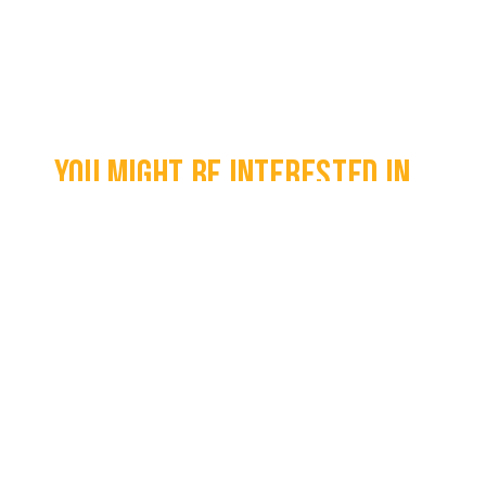
You might be interested in...