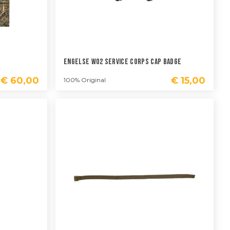
Engelse WO2 Service Corps Cap Badge
€
60,00
€
15,00
100% Original